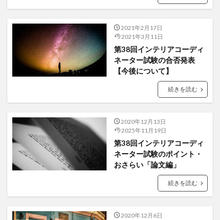
2021年2月17日
2021年3月11日
第38回インテリアコーディ
ネーター試験の合否発表
【今後について】
続きを読む
2020年12月13日
2025年11月19日
第38回インテリアコーディ
ネーター試験のポイント・
おさらい「論文編」
続きを読む
2020年12月6日