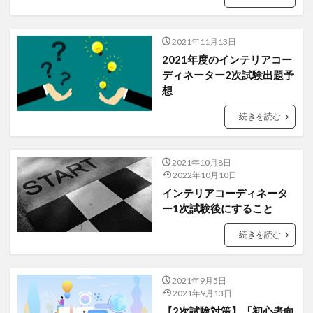
2021年11月13日
2021年度のインテリアコー
ディネーター2次試験出題予
想
続きを読む
2021年10月8日
2022年10月10日
インテリアコーディネータ
ー1次試験後にすること
続きを読む
2021年9月5日
2021年9月13日
【2次試験対策】「初心者向