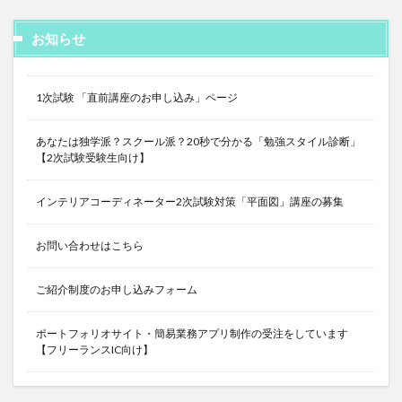
お知らせ
1次試験 「直前講座のお申し込み」ページ
あなたは独学派？スクール派？20秒で分かる「勉強スタイル診断」
【2次試験受験生向け】
インテリアコーディネーター2次試験対策「平面図」講座の募集
お問い合わせはこちら
ご紹介制度のお申し込みフォーム
ポートフォリオサイト・簡易業務アプリ制作の受注をしています
【フリーランスIC向け】