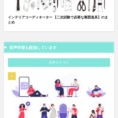
インテリアコーディネーター 【二次試験で必要な製図道具】のま
とめ
音声学習も配信しています
音声カテゴリ