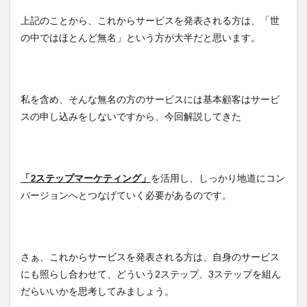
上記のことから、これからサービスを発表される方は、「世
の中ではほとんど無名」という方が大半だと思います。
私を含め、そんな無名の方のサービスには基本顧客はサービ
スの申し込みをしないですから、今回解説してきた
「2ステップマーケティング」
を活用し、しっかり地道にコン
バージョンへとつなげていく必要があるのです。
さぁ、これからサービスを発表される方は、自身のサービス
にも照らし合わせて、どういう2ステップ、3ステップを組ん
だらいいかを思考してみましょう。