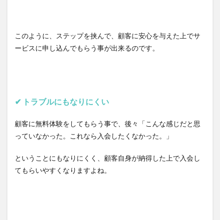
このように、ステップを挟んで、顧客に安心を与えた上でサ
ービスに申し込んでもらう事が出来るのです。
✔︎ トラブルにもなりにくい
顧客に無料体験をしてもらう事で、後々「こんな感じだと思
っていなかった。これなら入会したくなかった。」
ということにもなりにくく、顧客自身が納得した上で入会し
てもらいやすくなりますよね。