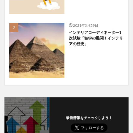
2021年3月29日
インテリアコーディネーター1
次試験「独学の難関！インテリ
アの歴史」
最新情報をチェックしよう！