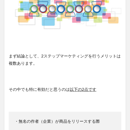
まず結論として、2ステップマーケティングを行うメリットは
複数あります。
その中でも特に有効だと思うのは
以下の2点です
・無名の作者（企業）が商品をリリースする際