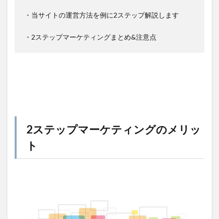
・当サイトの運営方法を例に2ステップ解説します
・2ステップマーケティングまとめ&注意点
2ステップマーケティングのメリッ
ト