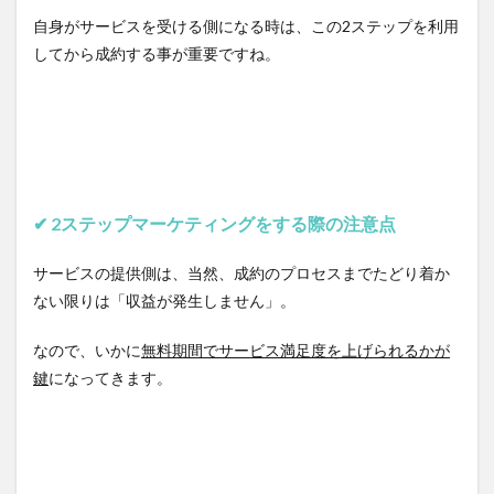
自身がサービスを受ける側になる時は、この2ステップを利用
してから成約する事が重要ですね。
✔︎ 2ステップマーケティングをする際の注意点
サービスの提供側は、当然、成約のプロセスまでたどり着か
ない限りは「収益が発生しません」。
なので、いかに
無料期間でサービス満足度を上げられるかが
鍵
になってきます。