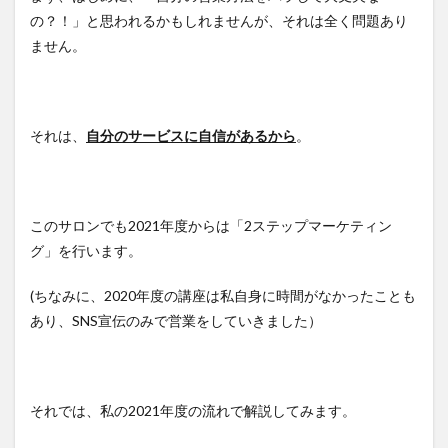
の？！」と思われるかもしれませんが、それは全く問題あり
ません。
それは、
自分のサービスに自信があるから
。
このサロンでも2021年度からは「2ステップマーケティン
グ」を行います。
(ちなみに、2020年度の講座は私自身に時間がなかったことも
あり、SNS宣伝のみで営業をしていきました）
それでは、私の2021年度の流れで解説してみます。