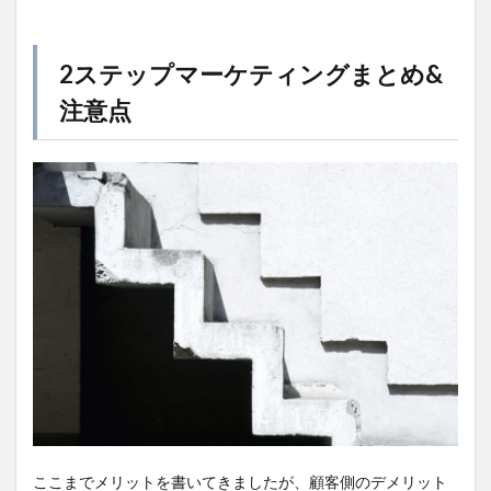
2ステップマーケティングまとめ&
注意点
ここまでメリットを書いてきましたが、顧客側のデメリット