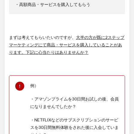
・高額商品・サービスを購入してもらう
まずは考えてもらいたいのですが、
大半の方が既に2ステップ
マーケティングにて商品・サービスを購入していることがあ
ります。下記に心当たりはありませんか？
例）
・アマゾンプライムを30日間お試しの後、会員
になりませんでしたか？
・NETFLIXなどのサブスクリプションのサービ
スを30日間無料体験をされた後に入会していま