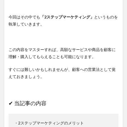
今回はその中でも
「2ステップマーケティング」
というものを
執筆していきます。
この内容をマスターすれば、高額なサービスや商品を顧客に
理解・購入してもらえることも可能になります。
すぐには難しいかもしれませんが、顧客への営業法として覚
えておきましょう。
✔︎ 当記事の内容
・2ステップマーケティングのメリット