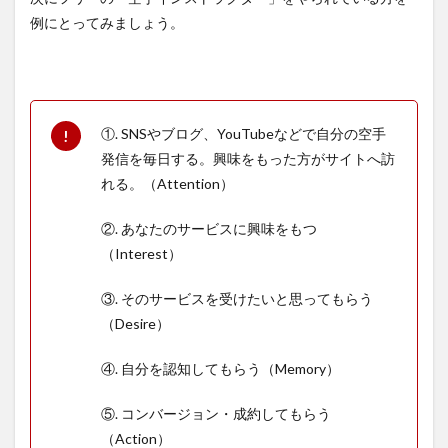
例にとってみましょう。
①. SNSやブログ、YouTubeなどで自分の空手
発信を毎日する。興味をもった方がサイトへ訪
れる。（Attention）
②. あなたのサービスに興味をもつ
（Interest）
③. そのサービスを受けたいと思ってもらう
（Desire）
④. 自分を認知してもらう（Memory）
⑤. コンバージョン・成約してもらう
（Action）