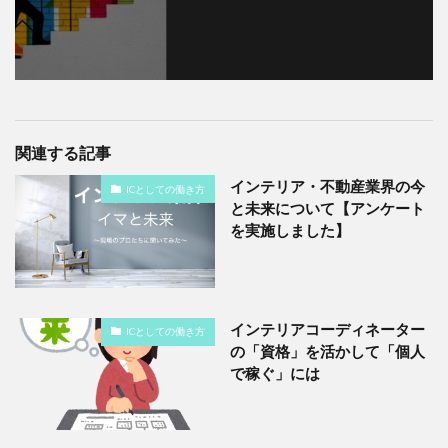
関連する記事
インテリア・不動産業界の今
ICとしての働き方
と未来について【アンケート
を実施しました】
インテリアコーディネーター
ICとしての働き方
の「資格」を活かして「個人
で稼ぐ」には