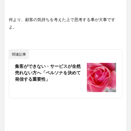
何より、顧客の気持ちを考えた上で思考する事が大事です
よ。
関連記事
集客ができない・サービスが全然
売れない方へ「ペルソナを決めて
発信する重要性」