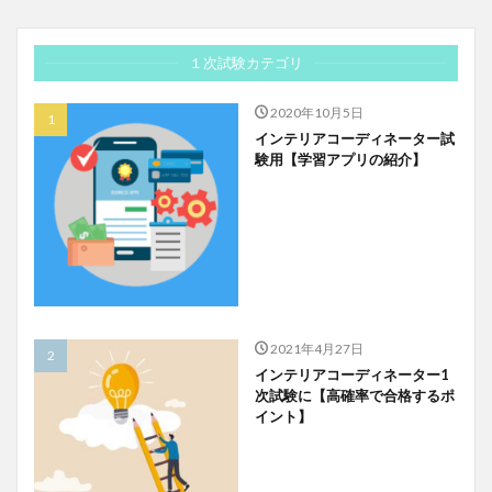
１次試験カテゴリ
2020年10月5日
インテリアコーディネーター試
験用【学習アプリの紹介】
2021年4月27日
インテリアコーディネーター1
次試験に【高確率で合格するポ
イント】