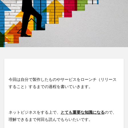
今回は自分で製作したものやサービスをローンチ（リリース
すること）するまでの過程を書いていきます。
ネットビジネスをする上で、
とても重要な知識になる
ので、
理解できるまで何回も読んでもらいたいです。