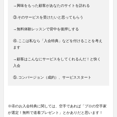
→興味をもった顧客があなたのサイトを訪れる
③.そのサービスを受けたいと思ってもらう
→無料体験レッスンで背中を後押しする
④. ここは私なら「入会特典」などを付けることを考え
ます
→顧客はこんなにサービスをしてくれるんだ！と快く
入会
⑤. コンバージョン（成約）、サービススタート
※④のお入会特典に関しては、空手であれば「プロの空手家
が選定！無料で道着プレゼント」とかありだと思います！