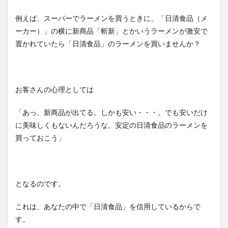
例えば、スーパーでラーメンを買うときに、「日清食品（メ
ーカー）」の横に新商品「斬新」とかいうラーメンが激安で
置かれていたら「日清食品」のラーメンを買いませんか？
お客さんの心理としては
「あっ、新商品が出てる。しかも安い・・・。でも安いだけ
に美味しくもないんだろうな。安定の日清食品のラーメンを
買っておこう」
となるのです。
これは、あなたの中で「日清食品」を信用しているからで
す。