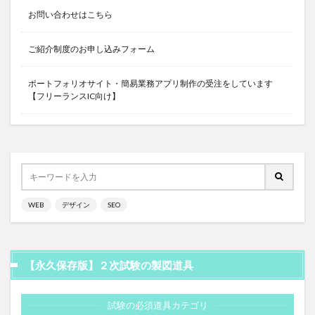
お問い合わせはこちら
ご紹介制度のお申し込みフォーム
ポートフォリオサイト・簡易業務アプリ制作の受注をしています
【フリーランスIC向け】
WEB
デザイン
SEO
【永久保存版】２次試験の製図道具
試験の必須道具カテゴリ