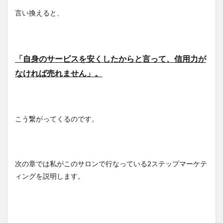
言い換えると、
「自身のサービスを安くしたからと言って、信用力が
なければ売れません」。
こう繋がってくるのです。
次の章では私がこのサロンで行なっている2ステップマーケテ
ィングを説明します。