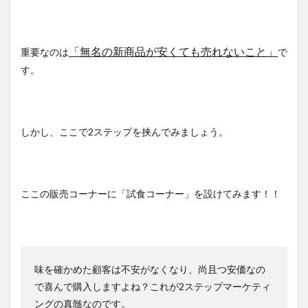
「無名の新商品が
安くても売れないこと」
重要なのは
で
す。
しかし、ここで2ステップを挟んでみましょう。
ここの販売コーナーに「試食コーナー」を設けてみます！！
味を確かめた顧客は不安がなくなり、尚且つ安価なの
で喜んで購入しますよね？これが2ステップマーケティ
ングの真髄なのです。