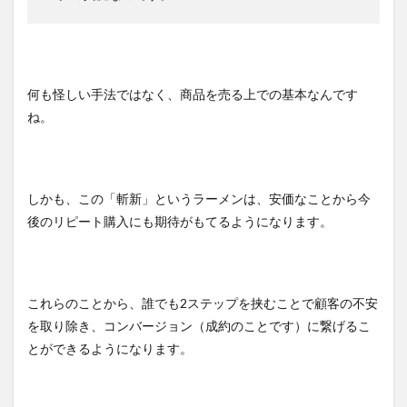
何も怪しい手法ではなく、商品を売る上での基本なんです
ね。
しかも、この「斬新」というラーメンは、安価なことから今
後のリピート購入にも期待がもてるようになります。
これらのことから、誰でも2ステップを挟むことで顧客の不安
を取り除き、コンバージョン（成約のことです）に繋げるこ
とができるようになります。