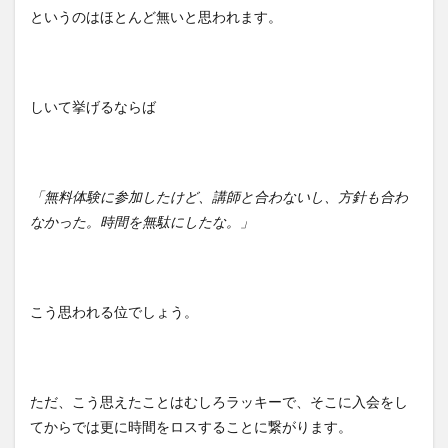
というのはほとんど無いと思われます。
しいて挙げるならば
「無料体験に参加したけど、講師と合わないし、方針も合わ
なかった。時間を無駄にしたな。」
こう思われる位でしょう。
ただ、こう思えたことはむしろラッキーで、そこに入会をし
てからでは更に時間をロスすることに繋がります。