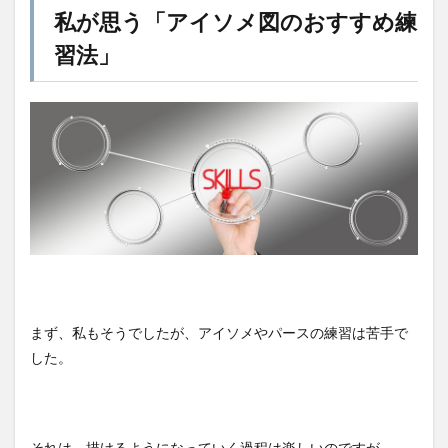
私が思う「アイソメ図のおすすめ練
習法」
まず、私もそうでしたが、アイソメやパースの練習は苦手で
した。
それは、描けるようになっていく過程は楽しいのですが、