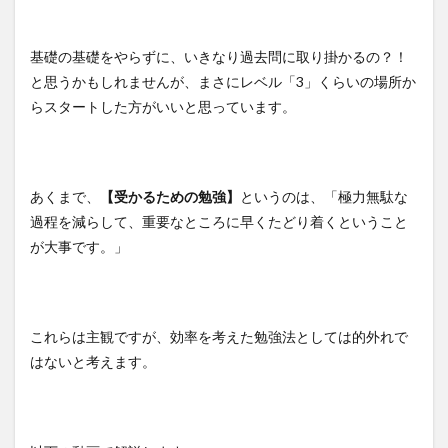
基礎の基礎をやらずに、いきなり過去問に取り掛かるの？！
と思うかもしれませんが、まさにレベル「3」くらいの場所か
らスタートした方がいいと思っています。
あくまで、
【受かるための勉強】
というのは、「極力無駄な
過程を減らして、重要なところに早くたどり着くということ
が大事です。」
これらは主観ですが、効率を考えた勉強法としては的外れで
はないと考えます。