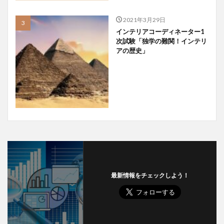
2021年3月29日
インテリアコーディネーター1
次試験「独学の難関！インテリ
アの歴史」
最新情報をチェックしよう！