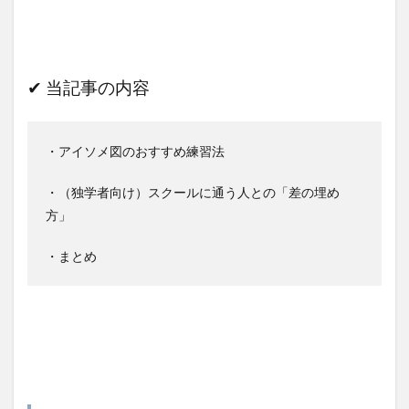
✔︎ 当記事の内容
・アイソメ図のおすすめ練習法
・（独学者向け）スクールに通う人との「差の埋め
方」
・まとめ