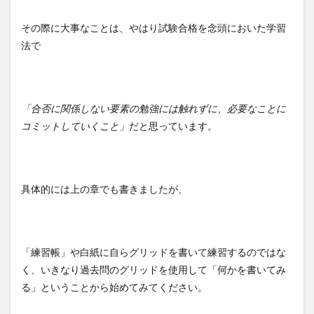
その際に大事なことは、やはり試験合格を念頭においた学習
法で
「合否に関係しない要素の勉強には触れずに、必要なことに
コミットしていくこと」
だと思っています。
具体的には上の章でも書きましたが、
「練習帳」や白紙に自らグリッドを書いて練習するのではな
く、いきなり過去問のグリッドを使用して「何かを書いてみ
る」ということから始めてみてください。