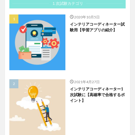
１次試験カテゴリ
2020年10月5日
インテリアコーディネーター試
験用【学習アプリの紹介】
2021年4月27日
インテリアコーディネーター1
次試験に【高確率で合格するポ
イント】