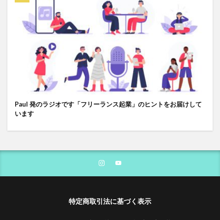
Paul 発のラジオです「フリーランス起業」のヒントをお届けして
います
特定商取引法に基づく表示