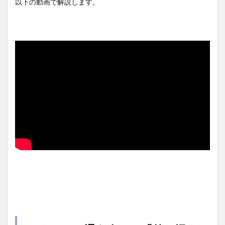
以下の動画で解説します。