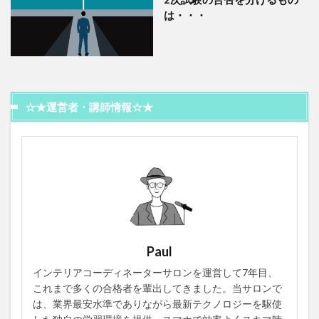
は・・・
☆★運営者・講師情報☆★
Paul
インテリアコーディネーターサロンを運営して7年目、
これまで多くの合格者を輩出してきました。当サロンで
は、業界最安水準でありながら最新テクノロジーを駆使