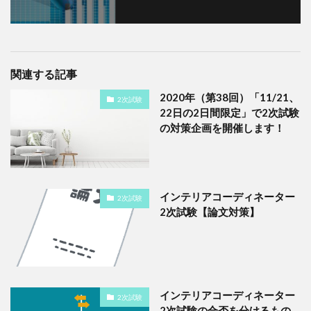
関連する記事
2020年（第38回）「11/21、
2次試験
22日の2日間限定」で2次試験
の対策企画を開催します！
インテリアコーディネーター
2次試験
2次試験【論文対策】
インテリアコーディネーター
2次試験
2次試験の合否を分けるもの