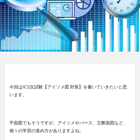
今回はIC2次試験【アイソメ図 対策】を書いていきたいと思
います。
平面図でもそうですが、アイソメやパース、立断面図など、
個々の学習の進め方がありますよね。