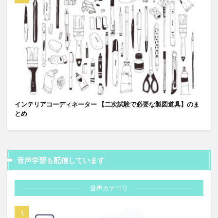
インテリアコーディネーター 【二次試験で必要な製図道具】のま
とめ
音声学習も配信しています
音声カテゴリ