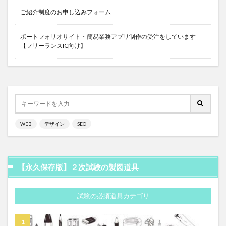
ご紹介制度のお申し込みフォーム
ポートフォリオサイト・簡易業務アプリ制作の受注をしています
【フリーランスIC向け】
WEB
デザイン
SEO
【永久保存版】２次試験の製図道具
試験の必須道具カテゴリ