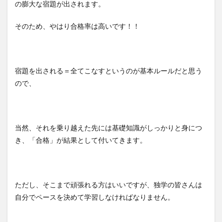
の膨大な宿題が出されます。
そのため、やはり合格率は高いです！！
宿題を出される＝全てこなすというのが基本ルールだと思う
ので、
当然、それを乗り越えた先には基礎知識がしっかりと身につ
き、「合格」が結果として付いてきます。
ただし、そこまで頑張れる方はいいですが、独学の皆さんは
自分でペースを決めて学習しなければなりません。