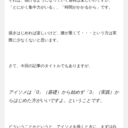
「とにかく集中力がいる」、「時間がかかるから」です。
描きはじめれば楽しいけど、腰が重くて・・・という方は実
際に少なくないと思います。
さて、今回の記事のタイトルでもありますが、
アイソメは「0」（基礎）から始めず「3」（実践）か
らはじめた方がいいですよ。ということです。
どういうことかというと、アイソメを描くときに、まずは白