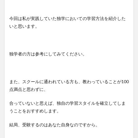
今回は私が実践していた独学においての学習方法を紹介した
いと思います。
独学者の方は参考にしてみてください。
また、スクールに通われている方も、教わっていることが100
点満点と思わずに、
合っていないと思えば、独自の学習スタイルを確立してしま
うことをおすすめします。
結局、受験するのはあなた自身なのですから。