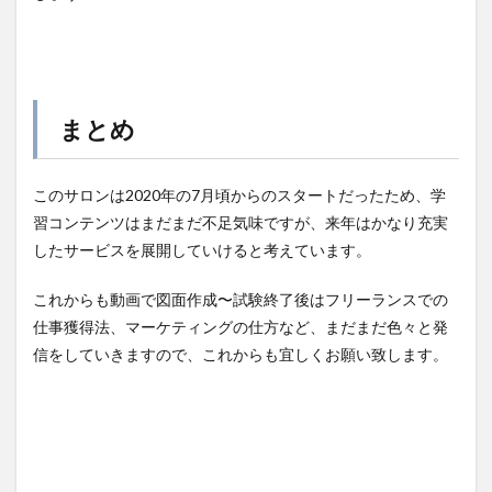
まとめ
このサロンは2020年の7月頃からのスタートだったため、学
習コンテンツはまだまだ不足気味ですが、来年はかなり充実
したサービスを展開していけると考えています。
これからも動画で図面作成〜試験終了後はフリーランスでの
仕事獲得法、マーケティングの仕方など、まだまだ色々と発
信をしていきますので、これからも宜しくお願い致します。