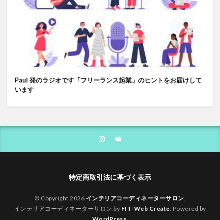
Paul 発のラジオです「フリーランス起業」のヒントをお届けして
います
特定商取引法に基づく表示
© Copyright 2026
インテリアコーディネーターサロン
.
インテリアコーディネーターサロン by
FIT-Web Create
. Powered by
WordPress
.