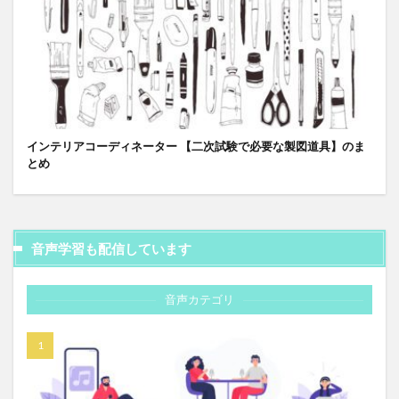
インテリアコーディネーター 【二次試験で必要な製図道具】のま
とめ
音声学習も配信しています
音声カテゴリ