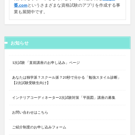
答.com
というさまざまな資格試験のアプリを作成する事
業も展開中です。
お知らせ
1次試験 「直前講座のお申し込み」ページ
あなたは独学派？スクール派？20秒で分かる「勉強スタイル診断」
【2次試験受験生向け】
インテリアコーディネーター2次試験対策「平面図」講座の募集
お問い合わせはこちら
ご紹介制度のお申し込みフォーム