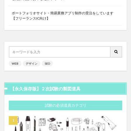
ポートフォリオサイト・簡易業務アプリ制作の受注をしています
【フリーランスIC向け】
WEB
デザイン
SEO
【永久保存版】２次試験の製図道具
試験の必須道具カテゴリ