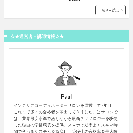
続きを読む
☆★運営者・講師情報☆★
Paul
インテリアコーディネーターサロンを運営して7年目、
これまで多くの合格者を輩出してきました。当サロンで
は、業界最安水準でありながら最新テクノロジーを駆使
した独自の学習環境を提供。スマホで効率よくスキマ時
間で学べるシステムを徹底し、受験生の合格率を最大限