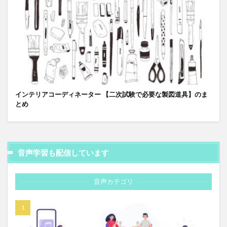
インテリアコーディネーター 【二次試験で必要な製図道具】のま
とめ
音声学習も配信しています
音声カテゴリ