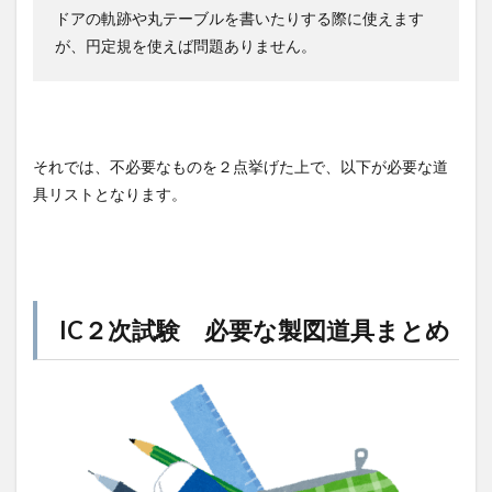
ドアの軌跡や丸テーブルを書いたりする際に使えます
が、円定規を使えば問題ありません。
それでは、不必要なものを２点挙げた上で、以下が必要な道
具リストとなります。
IC２次試験 必要な製図道具まとめ