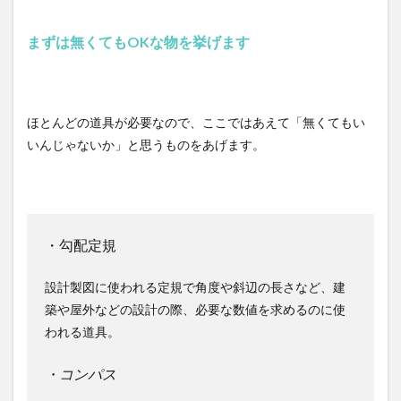
まずは無くてもOKな物を挙げます
ほとんどの道具が必要なので、ここではあえて「無くてもい
いんじゃないか」と思うものをあげます。
・勾配定規
設計製図に使われる定規で角度や斜辺の長さなど、建
築や屋外などの設計の際、必要な数値を求めるのに使
われる道具。
・コンパス