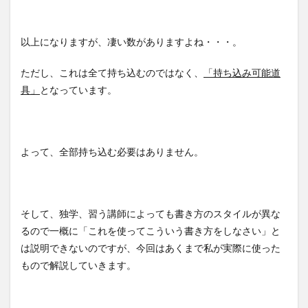
以上になりますが、凄い数がありますよね・・・。
ただし、これは全て持ち込むのではなく、
「持ち込み可能道
具」
となっています。
よって、全部持ち込む必要はありません。
そして、独学、習う講師によっても書き方のスタイルが異な
るので一概に「これを使ってこういう書き方をしなさい」と
は説明できないのですが、今回はあくまで私が実際に使った
もので解説していきます。