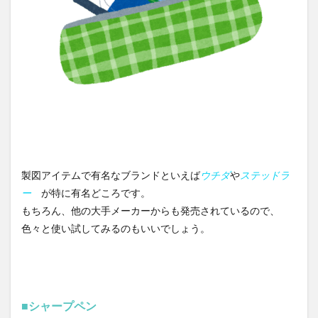
製図アイテムで有名なブランドといえば
ウチダ
や
ステッドラ
ー
が特に有名どころです。
もちろん、他の大手メーカーからも発売されているので、
色々と使い試してみるのもいいでしょう。
■シャープペン