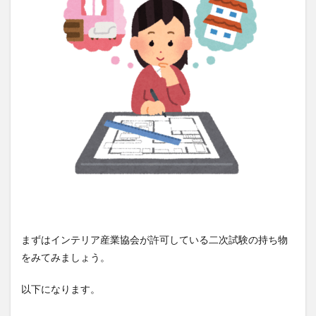
まずはインテリア産業協会が許可している二次試験の持ち物
をみてみましょう。
以下になります。