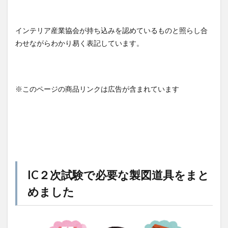
インテリア産業協会が持ち込みを認めているものと照らし合
わせながらわかり易く表記しています。
※このページの商品リンクは広告が含まれています
IC２次試験で必要な製図道具をまと
めました