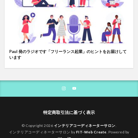
Paul 発のラジオです「フリーランス起業」のヒントをお届けして
います
特定商取引法に基づく表示
© Copyright 2026
インテリアコーディネーターサロン
.
インテリアコーディネーターサロン by
FIT-Web Create
. Powered by