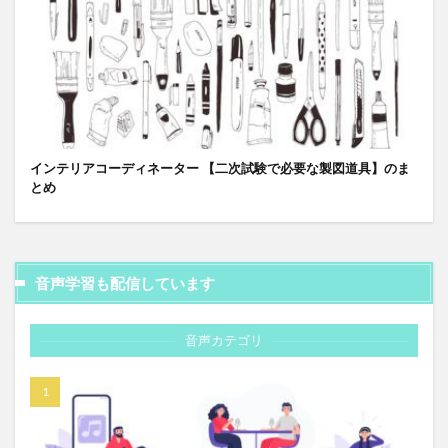
インテリアコーディネーター 【二次試験で必要な製図道具】のま
とめ
音声学習も配信しています
音声カテゴリ