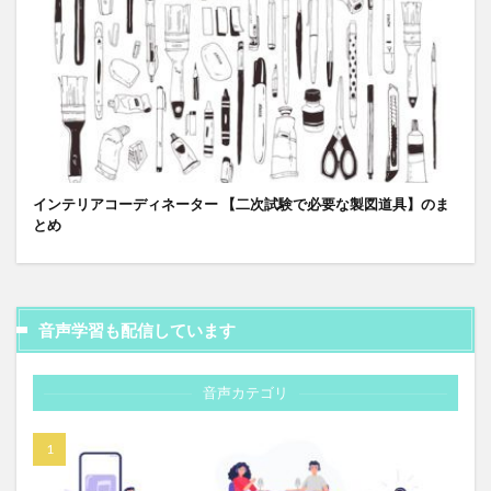
インテリアコーディネーター 【二次試験で必要な製図道具】のま
とめ
音声学習も配信しています
音声カテゴリ