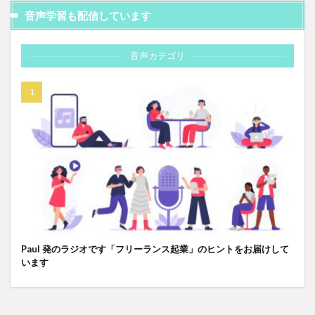
音声学習も配信しています
音声カテゴリ
Paul 発のラジオです「フリーランス起業」のヒントをお届けして
います