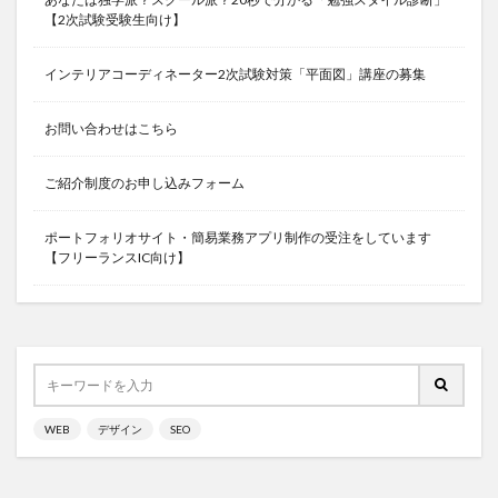
【2次試験受験生向け】
インテリアコーディネーター2次試験対策「平面図」講座の募集
お問い合わせはこちら
ご紹介制度のお申し込みフォーム
ポートフォリオサイト・簡易業務アプリ制作の受注をしています
【フリーランスIC向け】
WEB
デザイン
SEO