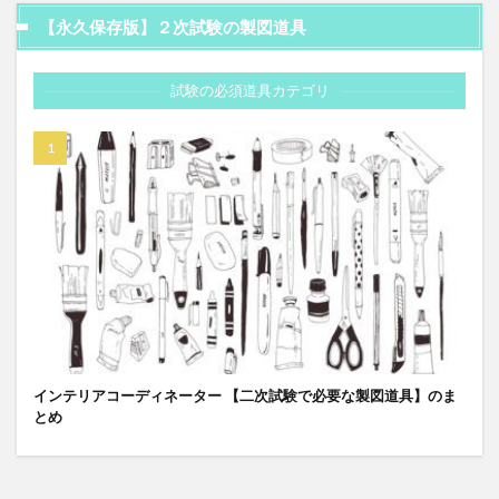
【永久保存版】２次試験の製図道具
試験の必須道具カテゴリ
インテリアコーディネーター 【二次試験で必要な製図道具】のま
とめ